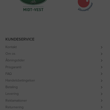
KUNDESERVICE
Kontakt
Om os
Åbningstider
Prisgaranti
FAQ
Handelsbetingelser
Betaling
Levering
Reklamationer
Returnering