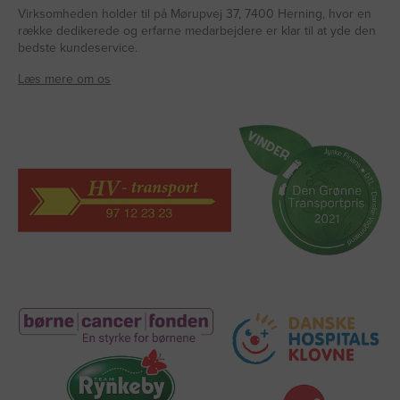
Virksomheden holder til på Mørupvej 37, 7400 Herning, hvor en
række dedikerede og erfarne medarbejdere er klar til at yde den
bedste kundeservice.
Læs mere om os