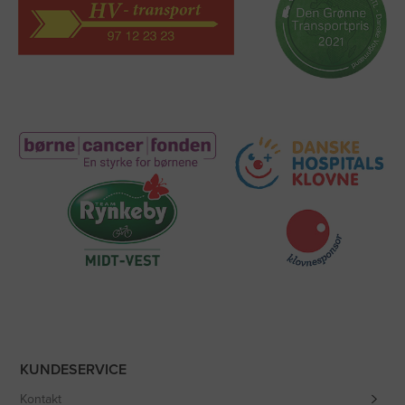
KUNDESERVICE
Kontakt