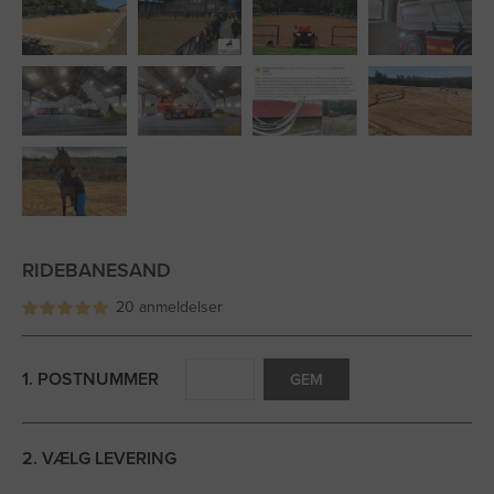
RIDEBANESAND
20 anmeldelser
1. POSTNUMMER
GEM
2. VÆLG LEVERING