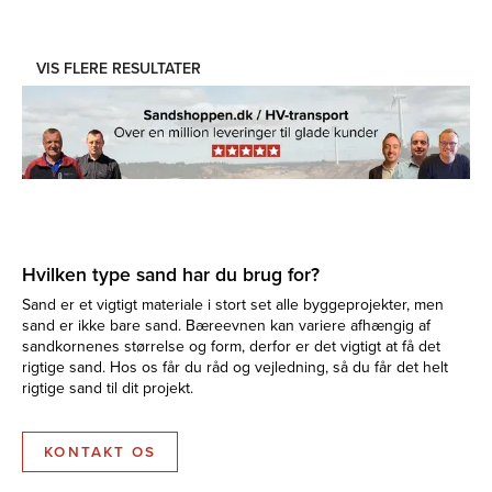
VIS FLERE RESULTATER
Hvilken type sand har du brug for?
Sand er et vigtigt materiale i stort set alle byggeprojekter, men
sand er ikke bare sand. Bæreevnen kan variere afhængig af
sandkornenes størrelse og form, derfor er det vigtigt at få det
rigtige sand. Hos os får du råd og vejledning, så du får det helt
rigtige sand til dit projekt.
KONTAKT OS