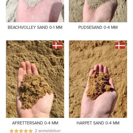
BEACHVOLLEY SAND 0-1 MM
PUDSESAND 0-4 MM
AFRETTERSAND 0-4 MM
HARPET SAND 0-4 MM
2 anmeldelser