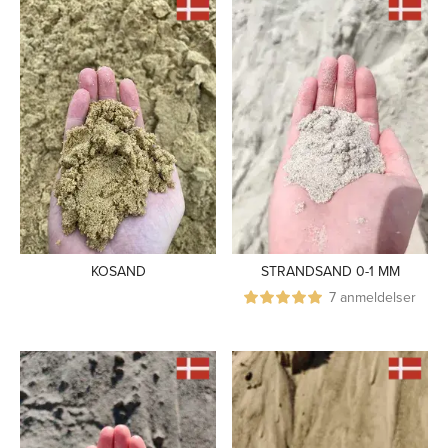
KOSAND
STRANDSAND 0-1 MM
7 anmeldelser