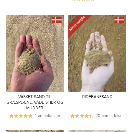
VASKET SAND TIL
RIDEBANESAND
GRÆSPLÆNE, VÅDE STIER OG
MUDDER
4 anmeldelser
20 anmeldelser