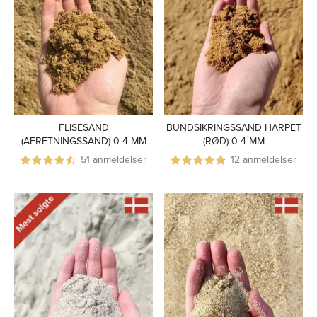
FLISESAND
BUNDSIKRINGSSAND HARPET
(AFRETNINGSSAND) 0-4 MM
(RØD) 0-4 MM
51 anmeldelser
12 anmeldelser