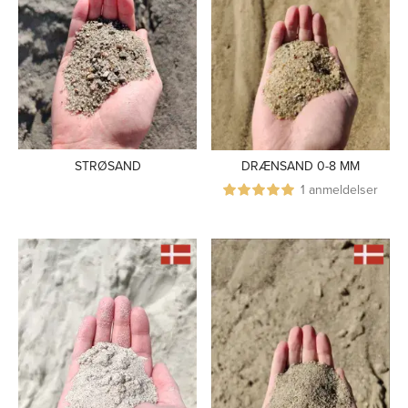
STRØSAND
DRÆNSAND 0-8 MM
1 anmeldelser