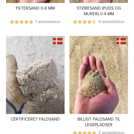
FILTERSAND 0-8 MM
STØBESAND (PUDS OG
MURER) 0-4 MM
1 anmeldelser
4 anmeldelser
CERTIFICERET FALDSAND
BILLIGT FALDSAND TIL
LEGEPLADSER
2 anmeldelser