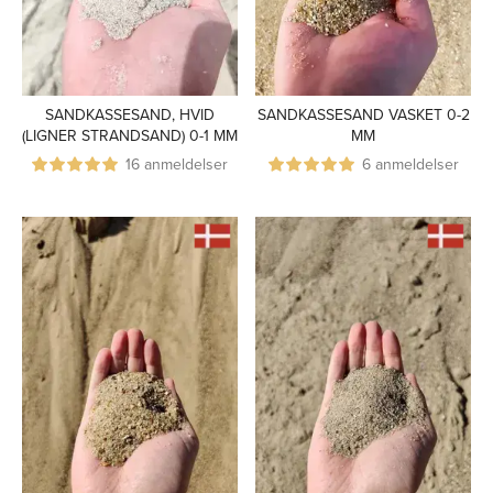
SANDKASSESAND, HVID
SANDKASSESAND VASKET 0-2
(LIGNER STRANDSAND) 0-1 MM
MM
16 anmeldelser
6 anmeldelser