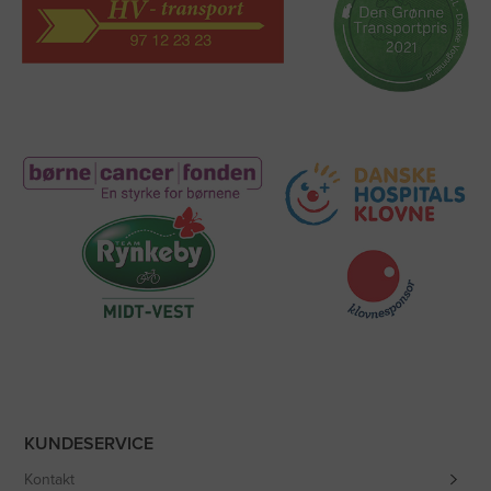
KUNDESERVICE
Kontakt