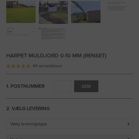
HARPET MULDJORD 0-10 MM (RENSET)
44 anmeldelser
1. POSTNUMMER
GEM
2. VÆLG LEVERING