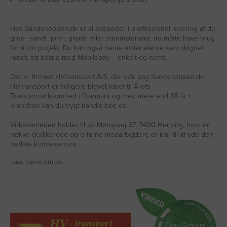
Hos Sandshoppen.dk er vi eksperter i professionel levering af de
grus-, sand-, jord-, granit- eller stenmaterialer, du måtte have brug
for til dit projekt. Du kan også hente materialerne selv, døgnet
rundt, og betale med Mobilepay – enkelt og nemt.
Det er firmaet HV-transport A/S, der står bag Sandshoppen.dk.
HV-transport er tidligere blevet kåret til Årets
Transportvirksomhed i Danmark og med mere end 35 år i
branchen kan du trygt handle hos os.
Virksomheden holder til på Mørupvej 37, 7400 Herning, hvor en
række dedikerede og erfarne medarbejdere er klar til at yde den
bedste kundeservice.
Læs mere om os