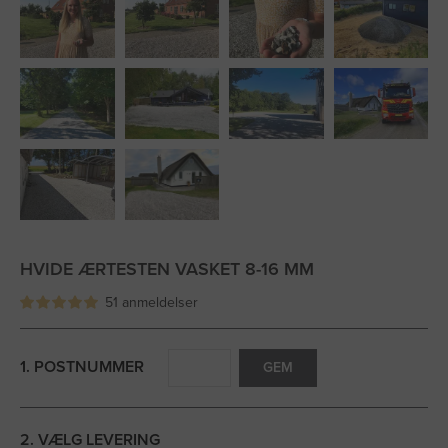
HVIDE ÆRTESTEN VASKET 8-16 MM
51 anmeldelser
1. POSTNUMMER
GEM
2. VÆLG LEVERING