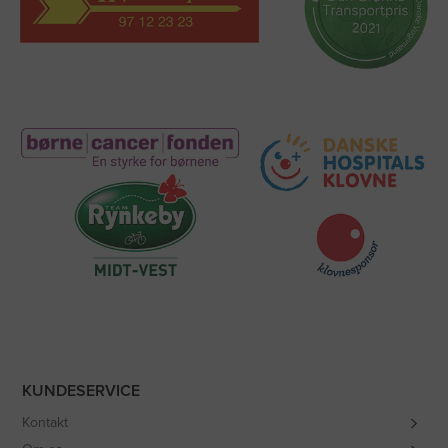
KUNDESERVICE
Kontakt