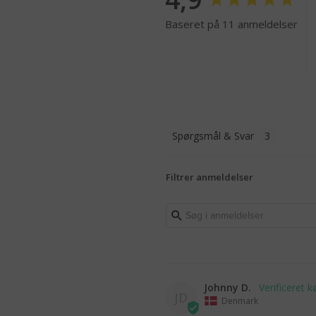
Baseret på 11 anmeldelser
Spørgsmål & Svar
Filtrer anmeldelser
Johnny D.
JD
Denmark