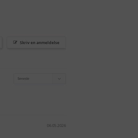
Skriv en anmeldelse
06.05.2026