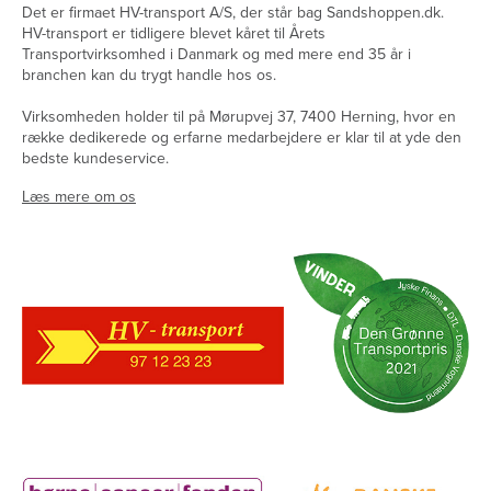
Det er firmaet HV-transport A/S, der står bag Sandshoppen.dk.
HV-transport er tidligere blevet kåret til Årets
Transportvirksomhed i Danmark og med mere end 35 år i
branchen kan du trygt handle hos os.
Virksomheden holder til på Mørupvej 37, 7400 Herning, hvor en
række dedikerede og erfarne medarbejdere er klar til at yde den
bedste kundeservice.
Læs mere om os