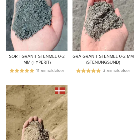
SORT GRANIT STENMEL 0-2
GRÅ GRANIT STENMEL 0-2 MM
MM (HYPERIT)
(STENUNGSUND)
11 anmeldelser
3 anmeldelser