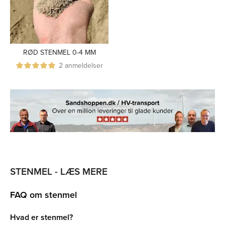
RØD STENMEL 0-4 MM
2 anmeldelser
STENMEL - LÆS MERE
FAQ om stenmel
Hvad er stenmel?