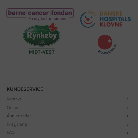
KUNDESERVICE
Kontakt
Om os
Åbningstider
Prisgaranti
FAQ