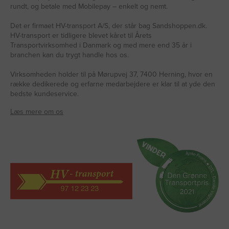
rundt, og betale med Mobilepay – enkelt og nemt.
Det er firmaet HV-transport A/S, der står bag Sandshoppen.dk.
HV-transport er tidligere blevet kåret til Årets
Transportvirksomhed i Danmark og med mere end 35 år i
branchen kan du trygt handle hos os.
Virksomheden holder til på Mørupvej 37, 7400 Herning, hvor en
række dedikerede og erfarne medarbejdere er klar til at yde den
bedste kundeservice.
Læs mere om os