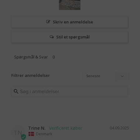
Skriv en anmeldelse
Stil et spørgsmål
Spørgsmål & Svar
Filtrer anmeldelser
Trine N.
04.09.2025
TN
Denmark