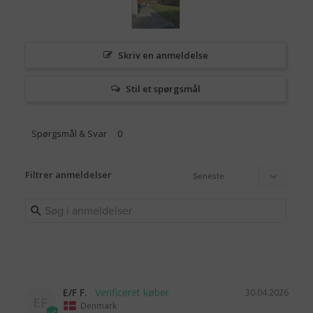
Skriv en anmeldelse
Stil et spørgsmål
Spørgsmål & Svar
Filtrer anmeldelser
E/F F.
30.04.2026
EF
Denmark