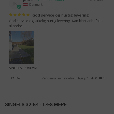
JK
Danmark
God service og hurtig levering
God service og virkelig hurtig levering. Kan klart anbefales 
til andre. 
SINGELS 32-64 MM
Del
Var denne anmeldelse til hjælp?
0
1
SINGELS 32-64 - LÆS MERE