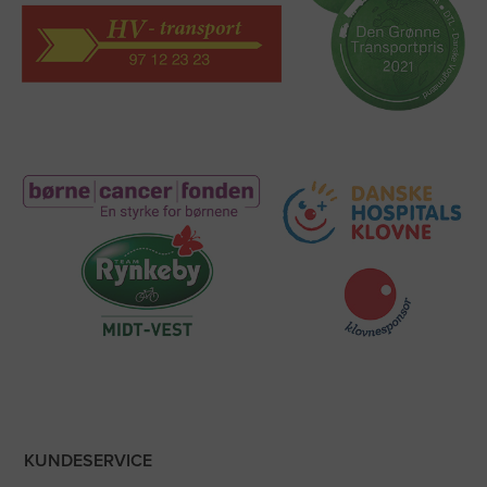
KUNDESERVICE