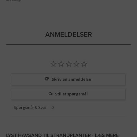
ANMELDELSER
Skriv en anmeldelse
Stil et spørgsmål
Spørgsmål & Svar
LYST HAVSAND TIL STRANDPLANTER - LÆS MERE