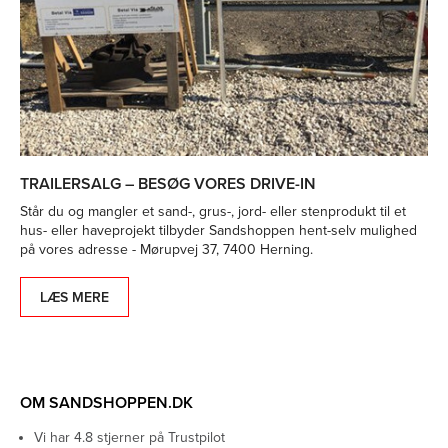
TRAILERSALG – BESØG VORES DRIVE-IN
Står du og mangler et sand-, grus-, jord- eller stenprodukt til et
hus- eller haveprojekt tilbyder Sandshoppen hent-selv mulighed
på vores adresse - Mørupvej 37, 7400 Herning.
LÆS MERE
OM SANDSHOPPEN.DK
Vi har 4.8 stjerner på Trustpilot