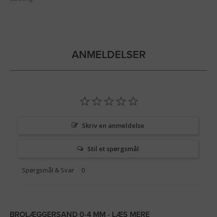
ANMELDELSER
Skriv en anmeldelse
Stil et spørgsmål
Spørgsmål & Svar
BROLÆGGERSAND 0-4 MM - LÆS MERE