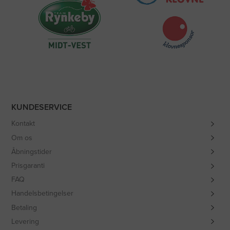
KUNDESERVICE
Kontakt
Om os
Åbningstider
Prisgaranti
FAQ
Handelsbetingelser
Betaling
Levering