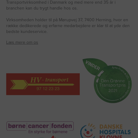
Transportvirksomhed i Danmark og med mere end 35 år i
branchen kan du trygt handle hos os.
Virksomheden holder til på Mørupvej 37, 7400 Herning, hvor en
række dedikerede og erfarne medarbejdere er klar til at yde den
bedste kundeservice.
Læs mere om os